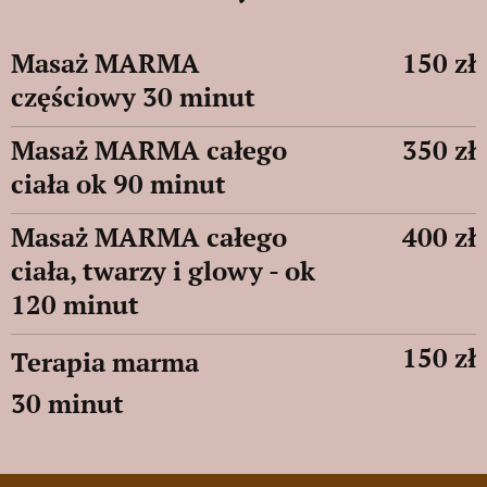
Masaż MARMA
150 zł
częściowy 30 minut
Masaż MARMA całego
350 zł
ciała ok 90 minut
Masaż MARMA całego
400 zł
ciała, twarzy i glowy - ok
120 minut
150 zł
Terapia marma
30 minut