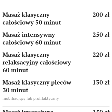
Masaż klasyczny
200 zł
całościowy 50 minut
Masaż intensywny
250 zł
całościowy 60 minut
Masaż klasyczny
220 zł
relaksacyjny całościowy
60 minut
Masaż klasyczny pleców
130 zł
30 minut
mobilizujący lub profilaktyczny