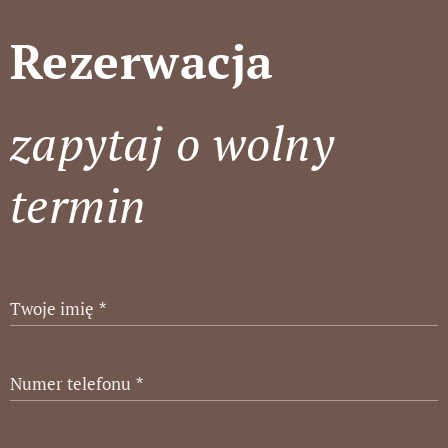
Rezerwacja
zapytaj o wolny
termin
Twoje imię
Numer telefonu