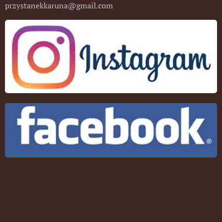
przystanekkaruna@gmail.com