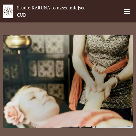
Studio KARUNA to nasze miejsce
CUD