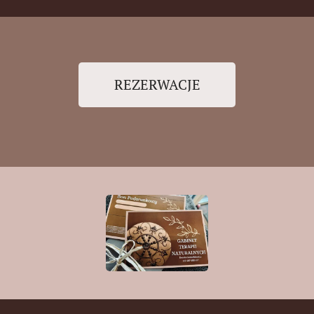
REZERWACJE