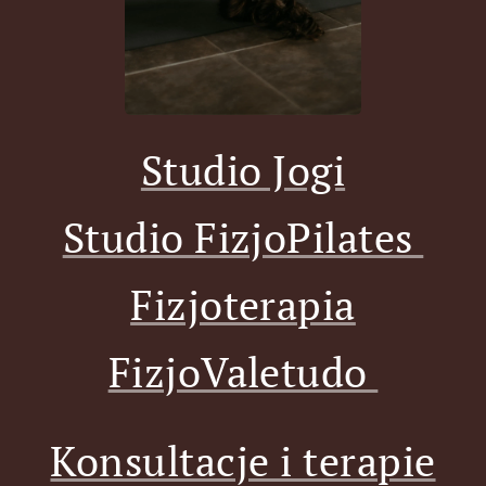
Studio Jogi
Studio FizjoPilates
Fizjoterapia
FizjoValetudo
Konsultacje i terapie