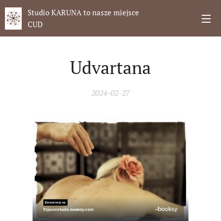
Studio KARUNA to nasze miejsce
CUD
Udvartana
2024-02-27