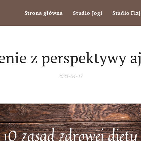
Strona główna
Studio Jogi
Studio Fizj
enie z perspektywy a
2023-04-17