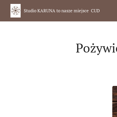
Studio KARUNA to nasze miejsce CUD
Pożywi