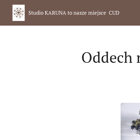
Studio KARUNA to nasze miejsce CUD
Oddech 